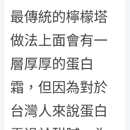
最傳統的檸檬塔
做法上面會有一
層厚厚的蛋白
霜，但因為對於
台灣人來說蛋白