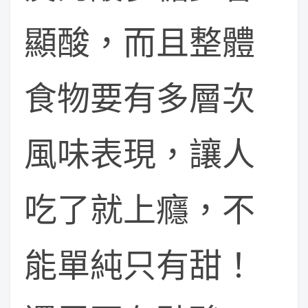
顯酸，而且整體
食物要有多層次
風味表現，讓人
吃了就上癮，不
能單純只有甜！