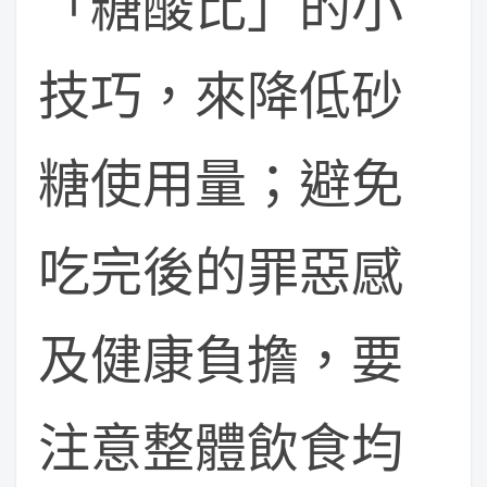
「糖酸比」的小
技巧，來降低砂
糖使用量；避免
吃完後的罪惡感
及健康負擔，要
注意整體飲食均