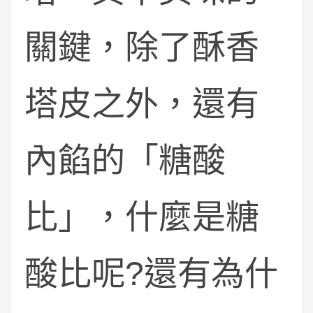
關鍵，除了酥香
塔皮之外，還有
內餡的「糖酸
比」，什麼是糖
酸比呢?還有為什