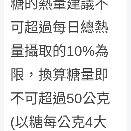
糖的熱量建議不
可超過每日總熱
量攝取的10%為
限，換算糖量即
不可超過50公克
(以糖每公克4大