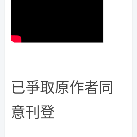
已爭取原作者同
意刊登