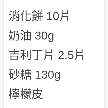
消化餅 10片
奶油 30g
吉利丁片 2.5片
砂糖 130g
檸檬皮