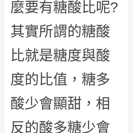
麼要有糖酸比呢?
其實所謂的糖酸
比就是糖度與酸
度的比值，糖多
酸少會顯甜，相
反的酸多糖少會