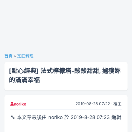
首頁
»
烹飪料理
[點心經典] 法式檸檬塔-酸酸甜甜, 擄獲妳
的滿滿幸福
2019-08-28 07:22 · 樓主
noriko
🔧 本文章最後由 noriko 於 2019-8-28 07:23 編輯