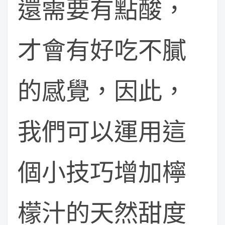
還需要有點酸，
才會有好吃不膩
的感覺，因此，
我們可以運用這
個小技巧增加檸
檬汁的天然甜度