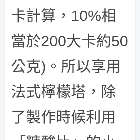
卡計算，10%相
當於200大卡約50
公克)。所以享用
法式檸檬塔，除
了製作時候利用