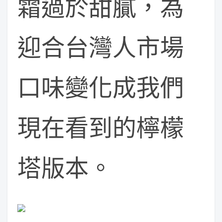
霜過於甜膩，為
迎合台灣人市場
口味變化成我們
現在看到的檸檬
塔版本。