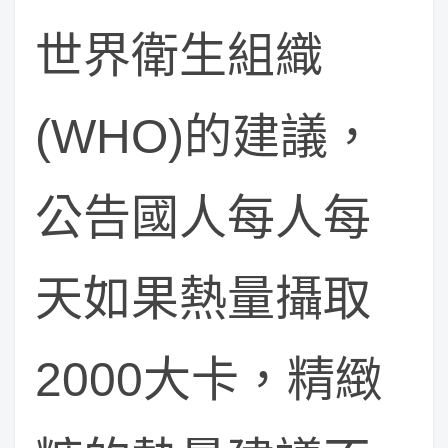
世界衛生組織
(WHO)的建議，
公告國人每人每
天如果熱量攝取
2000大卡，精緻