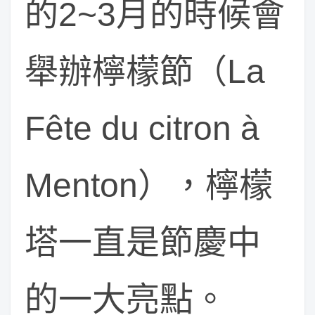
的2~3月的時候會
舉辦檸檬節（La
Fête du citron à
Menton），檸檬
塔一直是節慶中
的一大亮點。