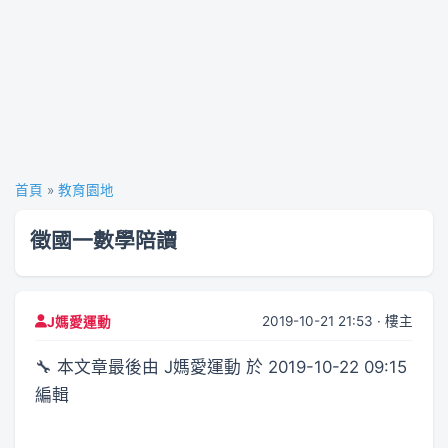
首頁
»
教育園地
徵國一數學陪讀
2019-10-21 21:53 · 樓主
J媽愛運動
🔧 本文章最後由 J媽愛運動 於 2019-10-22 09:15
編輯