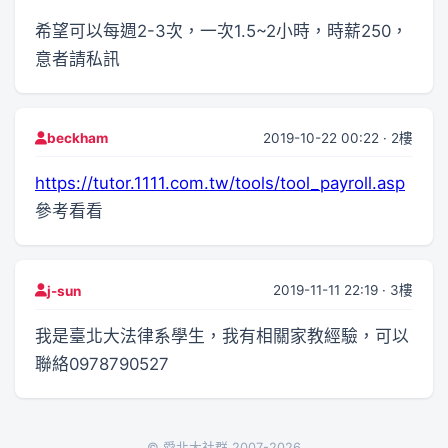
希望可以每週2-3次，一次1.5~2小時，時薪250，
意者請私訊
2019-10-22 00:22 · 2樓
beckham
https://tutor.1111.com.tw/tools/tool_payroll.asp
參考看看
2019-11-11 22:19 · 3樓
j-sun
我是臺北大法律系學生，我有相關家教經驗，可以
聯絡0978790527
© 愛北大社群 2007-2026