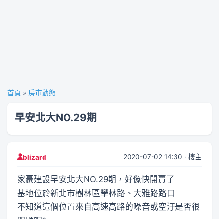
首頁
»
房市動態
早安北大NO.29期
2020-07-02 14:30 · 樓主
blizard
家豪建設早安北大NO.29期，好像快開賣了
基地位於新北市樹林區學林路、大雅路路口
不知道這個位置來自高速高路的噪音或空汙是否很