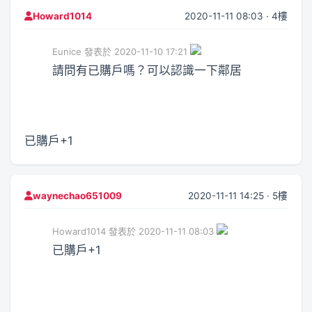
2020-11-11 08:03 · 4樓
Howard1014
Eunice 發表於 2020-11-10 17:21
請問有已購戶嗎？可以認識一下鄰居
已購戶+1
2020-11-11 14:25 · 5樓
waynechao651009
Howard1014 發表於 2020-11-11 08:03
已購戶+1