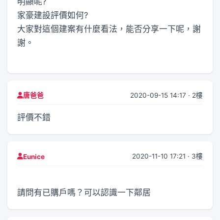
明顯呢?
家豪建設評價如何?
大家對這個建案有什麼看法，能否分享一下呢，謝
謝。
2020-09-15 14:17 · 2樓
唐爸爸
評價不錯
2020-11-10 17:21 · 3樓
Eunice
請問有已購戶嗎？可以認識一下鄰居