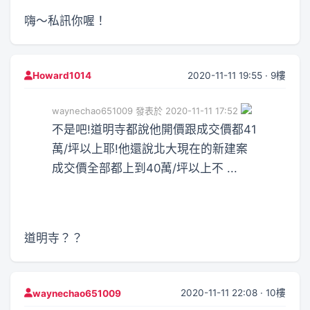
嗨～私訊你喔！
2020-11-11 19:55 · 9樓
Howard1014
waynechao651009 發表於 2020-11-11 17:52
不是吧!道明寺都說他開價跟成交價都41
萬/坪以上耶!他還說北大現在的新建案
成交價全部都上到40萬/坪以上不 ...
道明寺？？
2020-11-11 22:08 · 10樓
waynechao651009