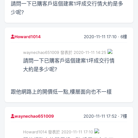
請問一下已購客戶這個建案1坪成交行情大約是多
少呢?
2020-11-11 17:10 · 6樓
Howard1014
waynechao651009 發表於 2020-11-11 14:25
請問一下已購客戶這個建案1坪成交行情
大約是多少呢?
跟他網路上的開價低一點,樓層面向也不一樣
2020-11-11 17:52 · 7樓
waynechao651009
Howard1014 發表於 2020-11-11 17:10