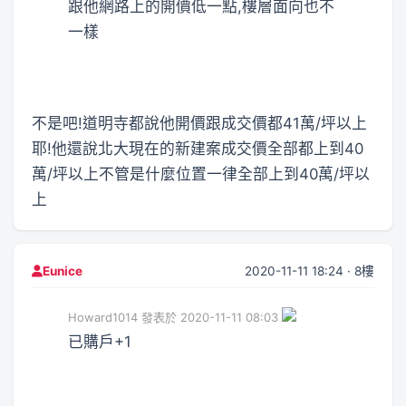
跟他網路上的開價低一點,樓層面向也不
一樣
不是吧!道明寺都說他開價跟成交價都41萬/坪以上
耶!他還說北大現在的新建案成交價全部都上到40
萬/坪以上不管是什麼位置一律全部上到40萬/坪以
上
2020-11-11 18:24 · 8樓
Eunice
Howard1014 發表於 2020-11-11 08:03
已購戶+1