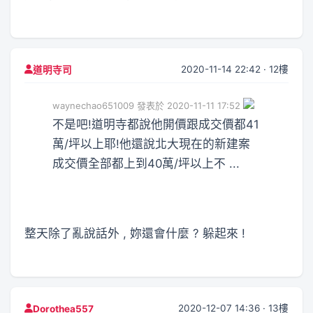
2020-11-14 22:42 · 12樓
道明寺司
waynechao651009 發表於 2020-11-11 17:52
不是吧!道明寺都說他開價跟成交價都41
萬/坪以上耶!他還說北大現在的新建案
成交價全部都上到40萬/坪以上不 ...
整天除了亂說話外 , 妳還會什麼 ? 躲起來 !
2020-12-07 14:36 · 13樓
Dorothea557