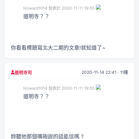
Howard1014 發表於 2020-11-11 19:55
道明寺？？
你看看標題寫北大二期的文章!就知道了~
2020-11-14 22:41 · 11樓
道明寺司
Howard1014 發表於 2020-11-11 19:55
道明寺？？
妳聽他那個嘴砲說的話能信嗎 ?