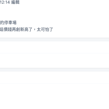
12:14 編輯
的停車場
7/p 這價錢再創新高了，太可怕了