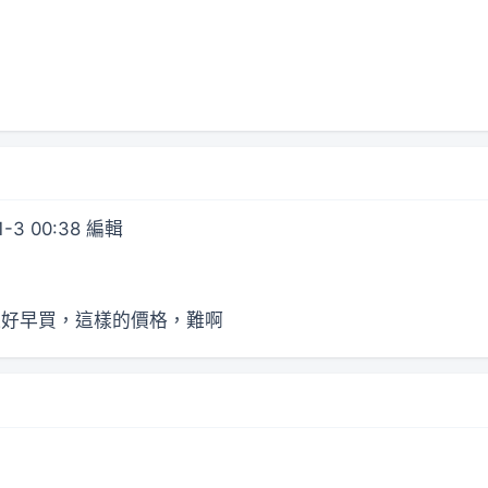
1-3 00:38 編輯
還好早買，這樣的價格，難啊