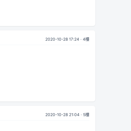
2020-10-28 17:24 · 4樓
2020-10-28 21:04 · 5樓