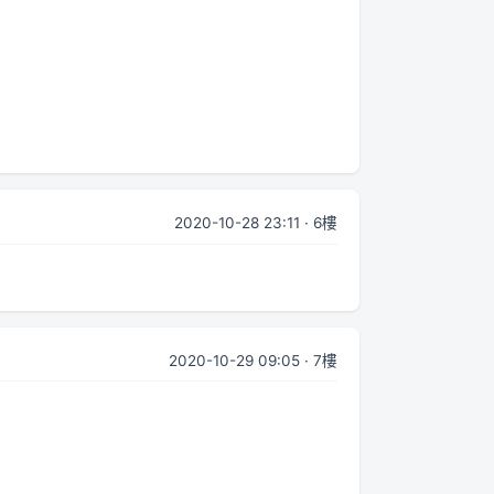
2020-10-28 23:11 · 6樓
2020-10-29 09:05 · 7樓