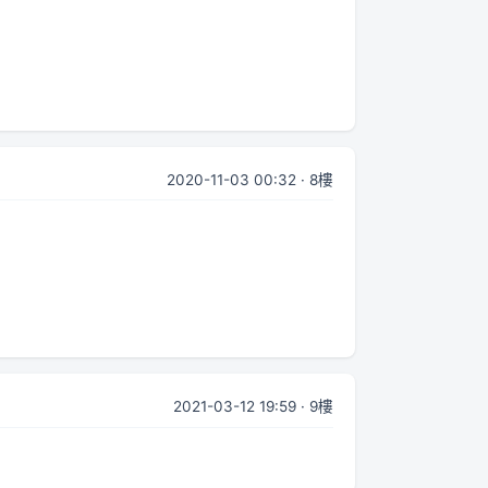
2020-11-03 00:32 · 8樓
2021-03-12 19:59 · 9樓