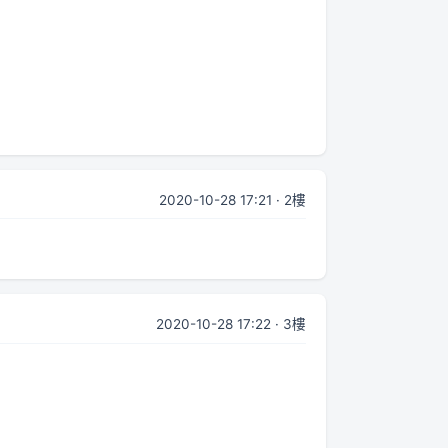
2020-10-28 17:21 · 2樓
2020-10-28 17:22 · 3樓