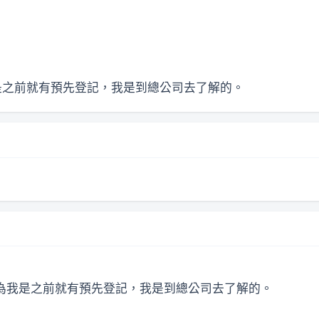
我是之前就有預先登記，我是到總公司去了解的。
，因為我是之前就有預先登記，我是到總公司去了解的。