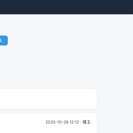
2020-10-28 12:12 · 樓主