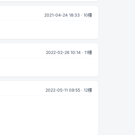
2021-04-24 18:33 · 10樓
2022-02-26 10:14 · 11樓
2022-05-11 09:55 · 12樓