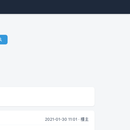
2021-01-30 11:01 · 樓主