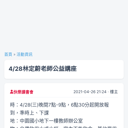
首頁
»
活動資訊
4/28林定蔚老師公益講座
2021-04-26 21:24 · 樓主
快樂讀書會
時：4/28(三)晚間7點-9點，6點30分起開放報
到，準時上、下課
地：中園國小地下一樓教師辦公室