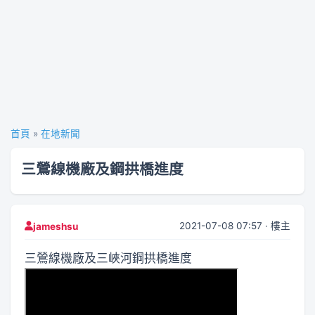
首頁
»
在地新聞
三鶯線機廠及鋼拱橋進度
2021-07-08 07:57 · 樓主
jameshsu
三鶯線機廠及三峽河鋼拱橋進度