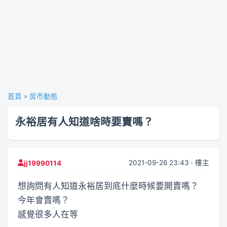
首頁
»
房市動態
永裕居有人知道啥時要賣嗎？
2021-09-26 23:43 · 樓主
jj19990114
想詢問有人知道永裕居到底什麼時候要開賣嗎？
今年會賣嗎？
感覺很多人在等