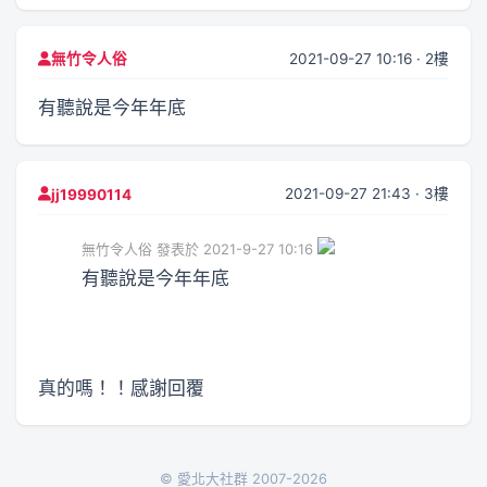
2021-09-27 10:16 · 2樓
無竹令人俗
有聽說是今年年底
2021-09-27 21:43 · 3樓
jj19990114
無竹令人俗 發表於 2021-9-27 10:16
有聽說是今年年底
真的嗎！！感謝回覆
© 愛北大社群 2007-2026