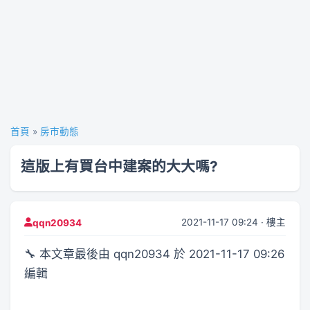
首頁
»
房市動態
這版上有買台中建案的大大嗎?
2021-11-17 09:24 · 樓主
qqn20934
🔧 本文章最後由 qqn20934 於 2021-11-17 09:26
編輯