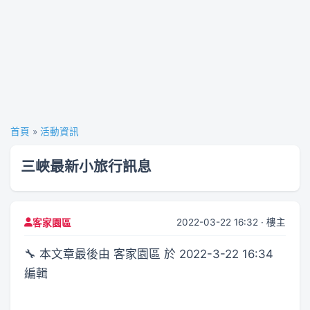
首頁
»
活動資訊
三峽最新小旅行訊息
2022-03-22 16:32 · 樓主
客家園區
🔧 本文章最後由 客家園區 於 2022-3-22 16:34
編輯