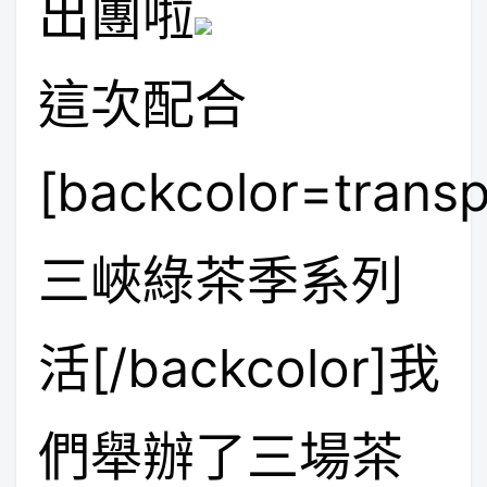
出團啦
這次配合
[backcolor=transp
三峽綠茶季系列
活
[/backcolor]
我
們舉辦了三場茶