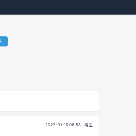
2023-01-16 06:53 · 樓主