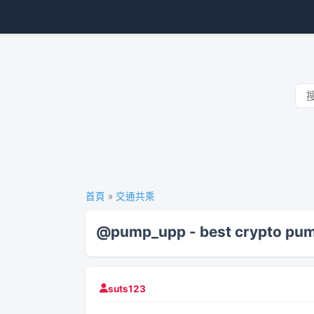
首頁
»
交通共乘
@pump_upp - best crypto pum
suts123