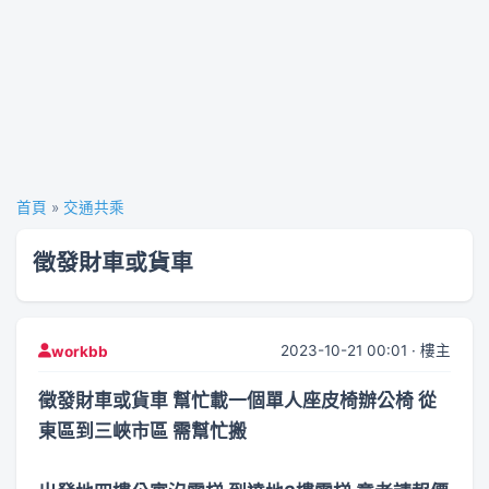
首頁
»
交通共乘
徵發財車或貨車
2023-10-21 00:01 · 樓主
workbb
徵發財車或貨車 幫忙載一個單人座皮椅辦公椅 從
東區到三峽市區 需幫忙搬