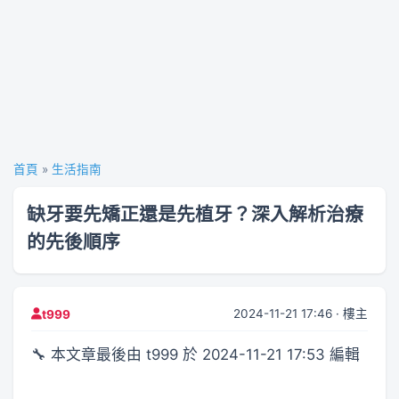
首頁
»
生活指南
缺牙要先矯正還是先植牙？深入解析治療
的先後順序
2024-11-21 17:46 · 樓主
t999
🔧 本文章最後由 t999 於 2024-11-21 17:53 編輯