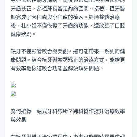
牙齒扶正，為植牙預留足夠的空間。接著，植牙醫
師完成了大臼齒與小臼齒的植入。經過整體治療
後，杜小姐不僅恢復了牙齒的功能，還改善了口腔
健康狀況。
缺牙不僅影響咬合與美觀，還可能帶來一系列的健
康問題。結合植牙與齒顎矯正的治療方式，能夠更
有效率地恢復咬合功能並解決缺牙問題。
為何選擇一站式牙科診所？跨科協作提升治療效率
與效果
在植牙與矯正治療過程中，患者可能同時需要處理