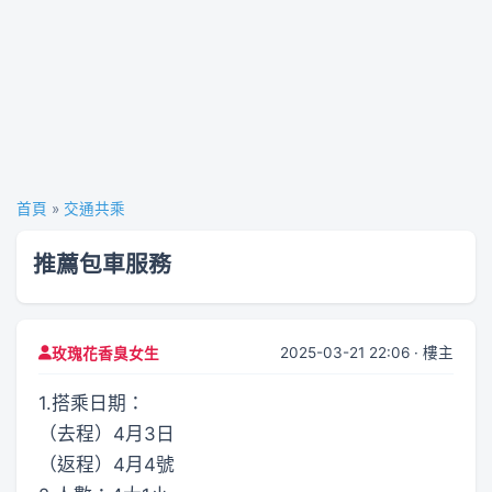
首頁
»
交通共乘
推薦包車服務
2025-03-21 22:06 · 樓主
玫瑰花香臭女生
1.搭乘日期：
（去程）4月3日
（返程）4月4號