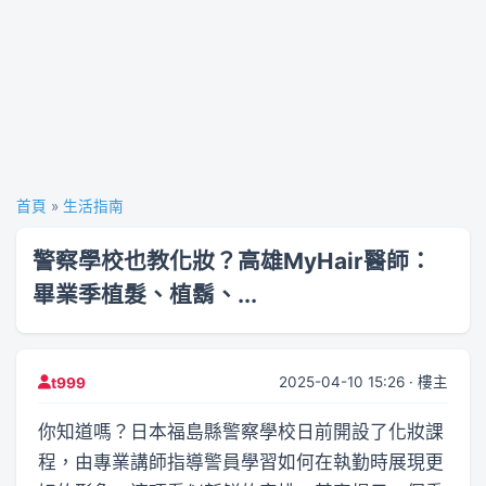
首頁
»
生活指南
警察學校也教化妝？高雄MyHair醫師：
畢業季植髮、植鬍、...
2025-04-10 15:26 · 樓主
t999
你知道嗎？日本福島縣警察學校日前開設了化妝課
程，由專業講師指導警員學習如何在執勤時展現更