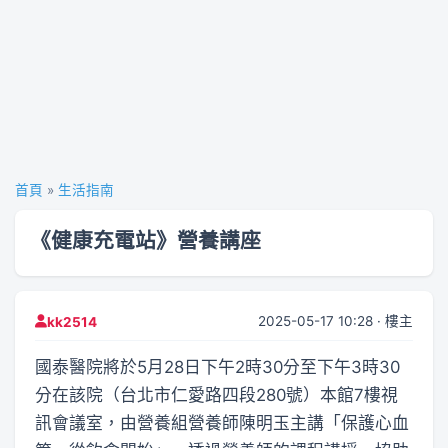
首頁
»
生活指南
《健康充電站》營養講座
2025-05-17 10:28 · 樓主
kk2514
國泰醫院將於5月28日下午2時30分至下午3時30
分在該院（台北市仁愛路四段280號）本館7樓視
訊會議室，由營養組營養師陳明玉主講「保護心血