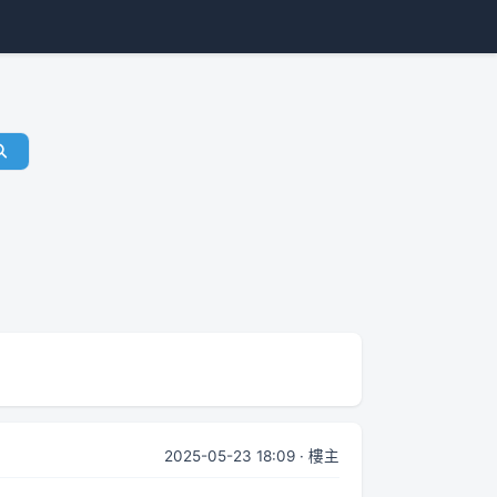
2025-05-23 18:09 · 樓主