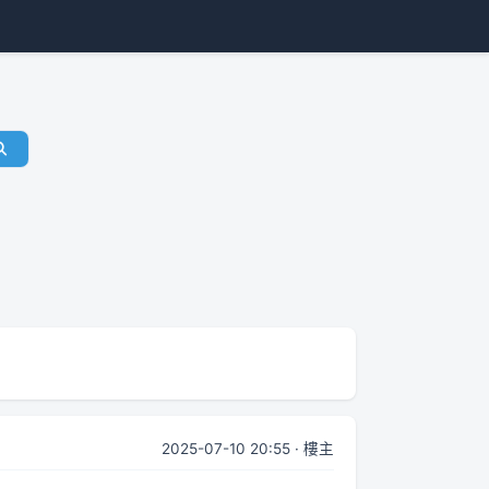
2025-07-10 20:55 · 樓主