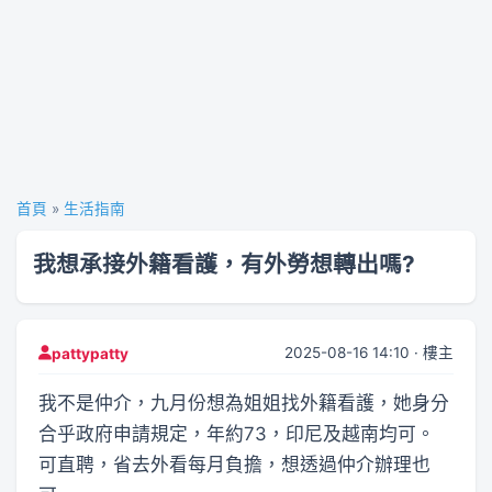
首頁
»
生活指南
我想承接外籍看護，有外勞想轉出嗎?
2025-08-16 14:10 · 樓主
pattypatty
我不是仲介，九月份想為姐姐找外籍看護，她身分
合乎政府申請規定，年約73，印尼及越南均可。
可直聘，省去外看每月負擔，想透過仲介辦理也