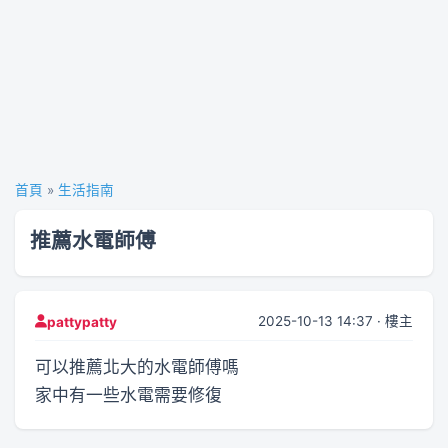
首頁
»
生活指南
推薦水電師傅
2025-10-13 14:37 · 樓主
pattypatty
可以推薦北大的水電師傅嗎
家中有一些水電需要修復