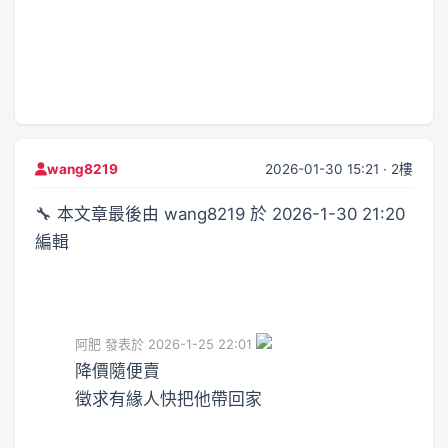
2026-01-30 15:21 · 2樓
wang8219
🔧 本文章最後由 wang8219 於 2026-1-30 21:20
編輯
阿肥 發表於 2026-1-25 22:01
降價隨便賣
徵求有緣人快把他帶回家