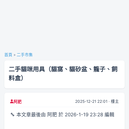
首頁
»
二手市集
二手貓咪用具（貓窩、貓砂盆、籠子、飼
料盒）
2025-12-21 22:01 · 樓主
阿肥
🔧 本文章最後由 阿肥 於 2026-1-19 23:28 編輯