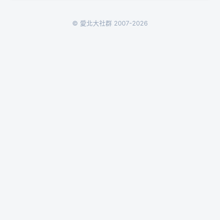
© 愛北大社群 2007-2026