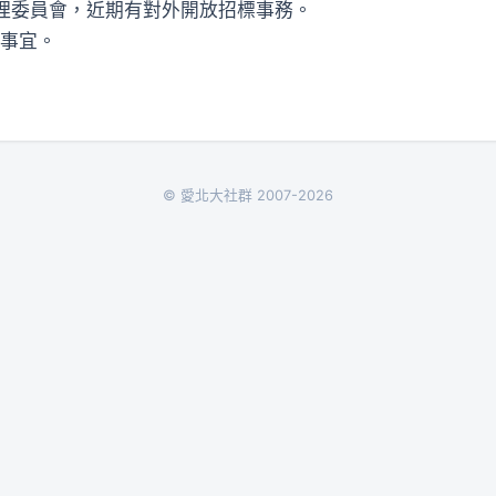
管理委員會，近期有對外開放招標事務。
事宜。
© 愛北大社群 2007-2026