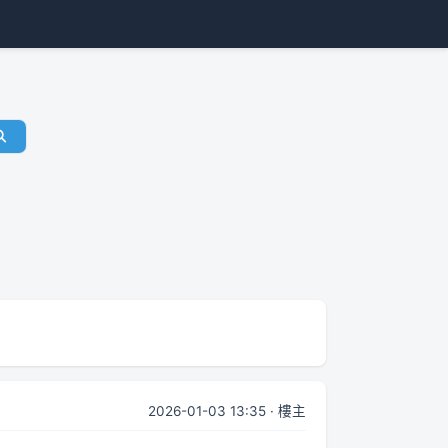
2026-01-03 13:35 · 樓主