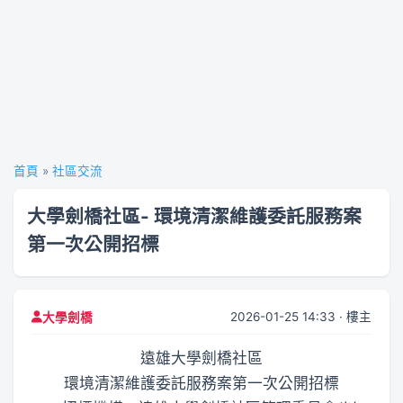
首頁
»
社區交流
大學劍橋社區- 環境清潔維護委託服務案
第一次公開招標
2026-01-25 14:33 · 樓主
大學劍橋
遠雄大學劍橋社區
環境清潔維護委託服務案第一次公開招標