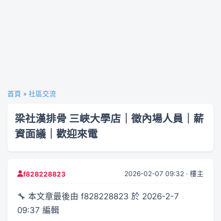
首頁
»
社區交流
梁社漢排骨 三峽大學店｜徵內場人員｜薪
資面議｜歡迎來電
2026-02-07 09:32 · 樓主
f828228823
🔧 本文章最後由 f828228823 於 2026-2-7
09:37 編輯