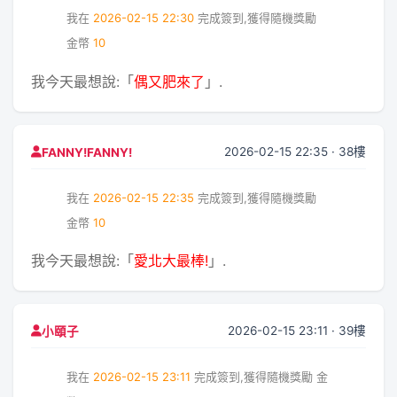
我在
2026-02-15 22:30
完成簽到,獲得隨機獎勵
金幣
10
我今天最想說:「
偶又肥來了
」.
2026-02-15 22:35 · 38樓
FANNY!FANNY!
我在
2026-02-15 22:35
完成簽到,獲得隨機獎勵
金幣
10
我今天最想說:「
愛北大最棒!
」.
2026-02-15 23:11 · 39樓
小頤子
我在
2026-02-15 23:11
完成簽到,獲得隨機獎勵
金