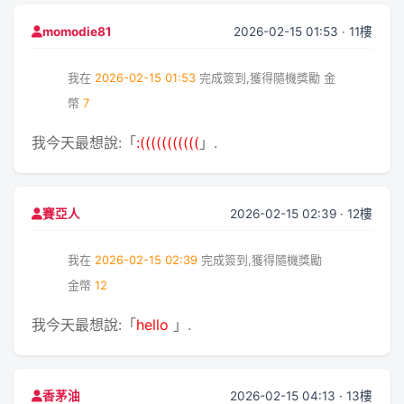
2026-02-15 01:53 · 11樓
momodie81
我在
2026-02-15 01:53
完成簽到,獲得隨機獎勵
金
幣
7
我今天最想說:「
:(((((((((((
」.
2026-02-15 02:39 · 12樓
賽亞人
我在
2026-02-15 02:39
完成簽到,獲得隨機獎勵
金幣
12
我今天最想說:「
hello
」.
2026-02-15 04:13 · 13樓
香茅油