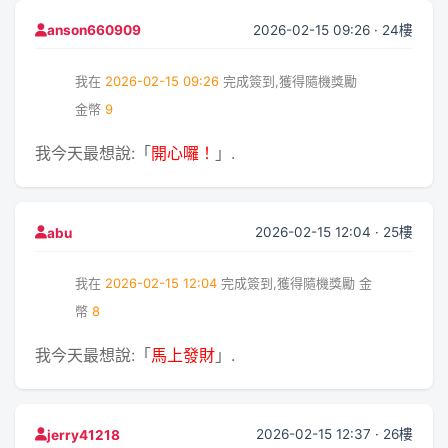
2026-02-15 09:26 · 24樓
anson660909
我在
2026-02-15 09:26
完成簽到,獲得隨機獎勵
金幣
9
我今天最想說:「
開心囉！
」.
2026-02-15 12:04 · 25樓
abu
我在
2026-02-15 12:04
完成簽到,獲得隨機獎勵
金
幣
8
我今天最想說:「
馬上發財
」.
2026-02-15 12:37 · 26樓
jerry41218