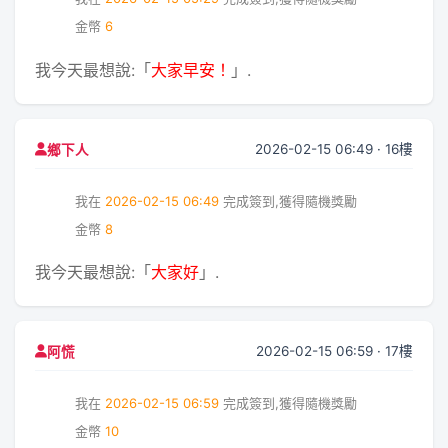
金幣
6
我今天最想說:「
大家早安！
」.
2026-02-15 06:49 · 16樓
鄉下人
我在
2026-02-15 06:49
完成簽到,獲得隨機獎勵
金幣
8
我今天最想說:「
大家好
」.
2026-02-15 06:59 · 17樓
阿慌
我在
2026-02-15 06:59
完成簽到,獲得隨機獎勵
金幣
10