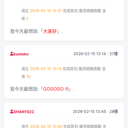
我在
2026-02-15 12:37
完成簽到,獲得隨機獎勵
金
幣
5
我今天最想說:「
大家好
」.
2026-02-15 13:14 · 27樓
kuotako
我在
2026-02-15 13:14
完成簽到,獲得隨機獎勵
金
幣
10
我今天最想說:「
GOGOGO !!!
」.
2026-02-15 13:45 · 28樓
SHAN1022
我在
2026-02-15 13:45
完成簽到,獲得隨機獎勵
金