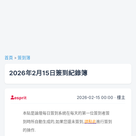
首頁
»
簽到簿
2026年2月15日簽到紀錄簿
2026-02-15 00:00 · 樓主
esprit
本貼是論壇每日簽到系統在每天的第一位簽到者簽
到時所自動生成的,如果您還未簽到,
請點此
進行簽到
的操作.