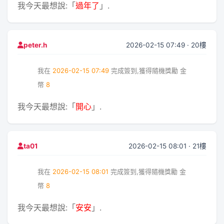
我今天最想說:「
過年了
」.
2026-02-15 07:49 · 20樓
peter.h
我在
2026-02-15 07:49
完成簽到,獲得隨機獎勵
金
幣
8
我今天最想說:「
開心
」.
2026-02-15 08:01 · 21樓
ta01
我在
2026-02-15 08:01
完成簽到,獲得隨機獎勵
金
幣
8
我今天最想說:「
安安
」.