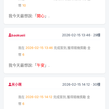
幣
10
我今天最想說:「
開心
」.
2026-02-15 13:46 · 29樓
baokueii
我在
2026-02-15 13:46
完成簽到,獲得隨機獎勵
金
幣
6
我今天最想說:「
午安
」.
2026-02-15 14:12 · 30樓
米小咪
我在
2026-02-15 14:12
完成簽到,獲得隨機獎勵
金
幣
6