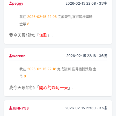
2026-02-15 22:08 · 35樓
peggy
我在
2026-02-15 22:08
完成簽到,獲得隨機獎勵
金幣
8
我今天最想說:「
無聊
」.
2026-02-15 22:18 · 36樓
workbb
我在
2026-02-15 22:18
完成簽到,獲得隨機獎勵
金
幣
6
我今天最想說:「
開心的過每一天
」.
2026-02-15 22:30 · 37樓
JENNY53