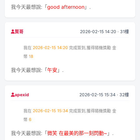
我今天最想說:「
good afternoon
」.
2026-02-15 14:20 · 31樓
賀哥
我在
2026-02-15 14:20
完成簽到,獲得隨機獎勵
金
幣
18
我今天最想說:「
午安
」.
2026-02-15 15:34 · 32樓
apexid
我在
2026-02-15 15:34
完成簽到,獲得隨機獎勵
金
幣
6
我今天最想說:「
微笑 在最美的那一刻閃動~
」.