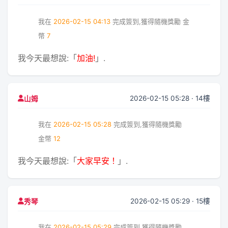
我在
2026-02-15 04:13
完成簽到,獲得隨機獎勵
金
幣
7
我今天最想說:「
加油!
」.
2026-02-15 05:28 · 14樓
山姆
我在
2026-02-15 05:28
完成簽到,獲得隨機獎勵
金幣
12
我今天最想說:「
大家早安！
」.
2026-02-15 05:29 · 15樓
秀琴
我在
2026-02-15 05:29
完成簽到,獲得隨機獎勵