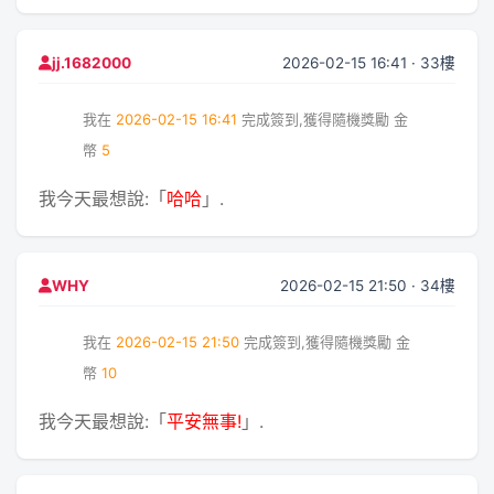
2026-02-15 16:41 · 33樓
jj.1682000
我在
2026-02-15 16:41
完成簽到,獲得隨機獎勵
金
幣
5
我今天最想說:「
哈哈
」.
2026-02-15 21:50 · 34樓
WHY
我在
2026-02-15 21:50
完成簽到,獲得隨機獎勵
金
幣
10
我今天最想說:「
平安無事!
」.