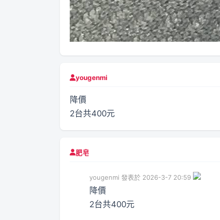
yougenmi
降價
2台共400元
肥皂
yougenmi 發表於 2026-3-7 20:59
降價
2台共400元