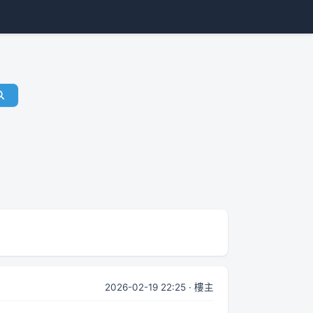
2026-02-19 22:25 · 樓主