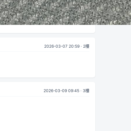
2026-03-07 20:59 · 2樓
2026-03-09 09:45 · 3樓