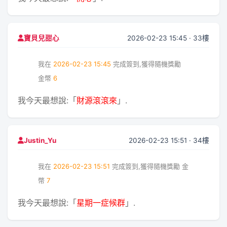
2026-02-23 15:45 · 33樓
寶貝兒甜心
我在
2026-02-23 15:45
完成簽到,獲得隨機獎勵
金幣
6
我今天最想說:「
財源滾滾來
」.
2026-02-23 15:51 · 34樓
Justin_Yu
我在
2026-02-23 15:51
完成簽到,獲得隨機獎勵
金
幣
7
我今天最想說:「
星期一症候群
」.