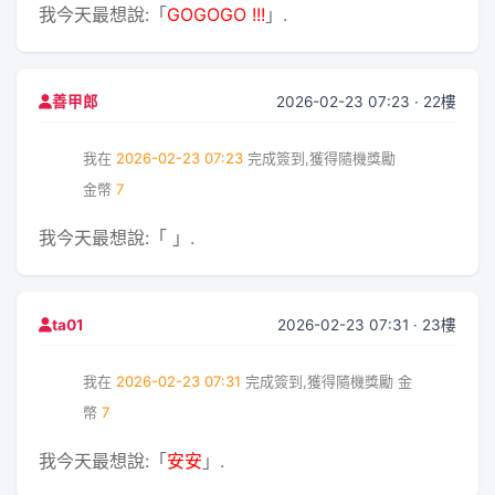
我今天最想說:「
GOGOGO !!!
」.
2026-02-23 07:23 · 22樓
善甲郎
我在
2026-02-23 07:23
完成簽到,獲得隨機獎勵
金幣
7
我今天最想說:「
」.
2026-02-23 07:31 · 23樓
ta01
我在
2026-02-23 07:31
完成簽到,獲得隨機獎勵
金
幣
7
我今天最想說:「
安安
」.