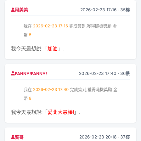
2026-02-23 17:16 · 35樓
阿美美
我在
2026-02-23 17:16
完成簽到,獲得隨機獎勵
金
幣
5
我今天最想說:「
加油
」.
2026-02-23 17:40 · 36樓
FANNY!FANNY!
我在
2026-02-23 17:40
完成簽到,獲得隨機獎勵
金
幣
8
我今天最想說:「
愛北大最棒!
」.
2026-02-23 20:18 · 37樓
賀哥