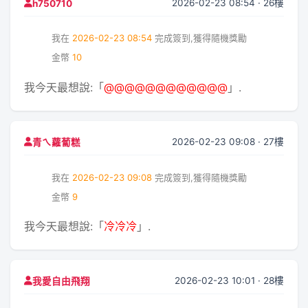
2026-02-23 08:54 · 26樓
h750710
我在
2026-02-23 08:54
完成簽到,獲得隨機獎勵
金幣
10
我今天最想說:「
@@@@@@@@@@@@
」.
2026-02-23 09:08 · 27樓
青ㄟ蘿蔔糕
我在
2026-02-23 09:08
完成簽到,獲得隨機獎勵
金幣
9
我今天最想說:「
冷冷冷
」.
2026-02-23 10:01 · 28樓
我愛自由飛翔