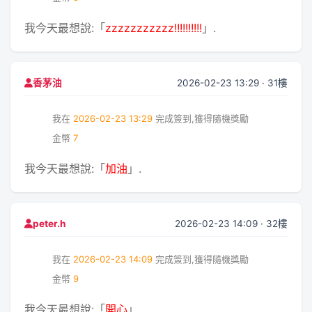
我今天最想說:「
zzzzzzzzzzz!!!!!!!!!!
」.
2026-02-23 13:29 · 31樓
香茅油
我在
2026-02-23 13:29
完成簽到,獲得隨機獎勵
金幣
7
我今天最想說:「
加油
」.
2026-02-23 14:09 · 32樓
peter.h
我在
2026-02-23 14:09
完成簽到,獲得隨機獎勵
金幣
9
我今天最想說:「
開心
」.