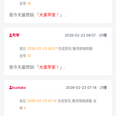
金幣
16
我今天最想說:「
大家早安！
」.
2026-02-23 06:57 · 20樓
秀琴
我在
2026-02-23 06:57
完成簽到,獲得隨機獎勵
金幣
10
我今天最想說:「
大家早安！
」.
2026-02-23 07:14 · 21樓
kuotako
我在
2026-02-23 07:14
完成簽到,獲得隨機獎勵
金
幣
6