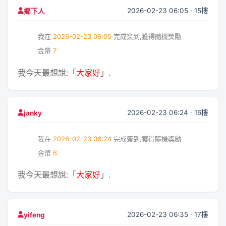
2026-02-23 06:05 · 15樓
鄉下人
我在
2026-02-23 06:05
完成簽到,獲得隨機獎勵
金幣
7
我今天最想說:「
大家好
」.
2026-02-23 06:24 · 16樓
janky
我在
2026-02-23 06:24
完成簽到,獲得隨機獎勵
金幣
6
我今天最想說:「
大家好
」.
2026-02-23 06:35 · 17樓
yifeng