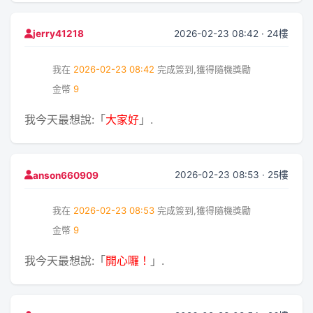
2026-02-23 08:42 · 24樓
jerry41218
我在
2026-02-23 08:42
完成簽到,獲得隨機獎勵
金幣
9
我今天最想說:「
大家好
」.
2026-02-23 08:53 · 25樓
anson660909
我在
2026-02-23 08:53
完成簽到,獲得隨機獎勵
金幣
9
我今天最想說:「
開心囉！
」.