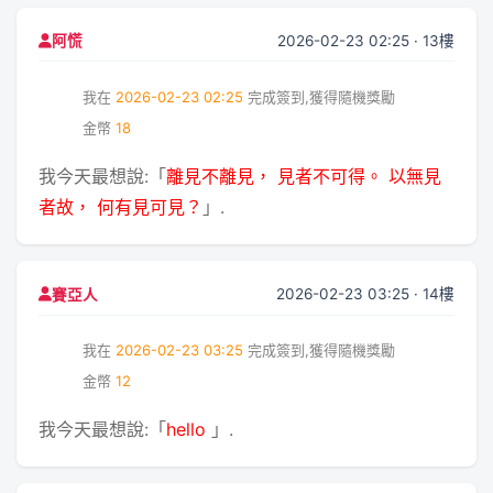
2026-02-23 02:25 · 13樓
阿慌
我在
2026-02-23 02:25
完成簽到,獲得隨機獎勵
金幣
18
我今天最想說:「
離見不離見， 見者不可得。 以無見
者故， 何有見可見？
」.
2026-02-23 03:25 · 14樓
賽亞人
我在
2026-02-23 03:25
完成簽到,獲得隨機獎勵
金幣
12
我今天最想說:「
hello
」.