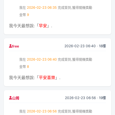
我在
2026-02-23 06:35
完成簽到,獲得隨機獎勵
金幣
9
我今天最想說:「
早安
」.
2026-02-23 06:40 · 18樓
free
我在
2026-02-23 06:40
完成簽到,獲得隨機獎勵
金幣
8
我今天最想說:「
平安喜樂
」.
2026-02-23 06:56 · 19樓
山姆
我在
2026-02-23 06:56
完成簽到,獲得隨機獎勵