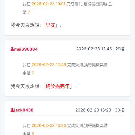
我在
2026-02-23 10:01
完成簽到,獲得隨機獎勵
金
幣
7
我今天最想說:「
早安
」.
2026-02-23 12:46 · 29樓
mei696384
我在
2026-02-23 12:46
完成簽到,獲得隨機獎勵
金幣
7
我今天最想說:「
終於過完年
」.
2026-02-23 13:23 · 30樓
jack8438
我在
2026-02-23 13:23
完成簽到,獲得隨機獎勵
金幣
5