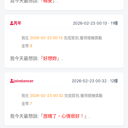
我今天最想說:「
晚安
」.
2026-02-23 00:13 · 11樓
芮年
我在
2026-02-23 00:13
完成簽到,獲得隨機獎勵
金幣
8
我今天最想說:「
好想妳
」.
2026-02-23 00:32 · 12樓
joindancer
我在
2026-02-23 00:32
完成簽到,獲得隨機獎勵
金幣
7
我今天最想說:「
放晴了，心情很好！
」.