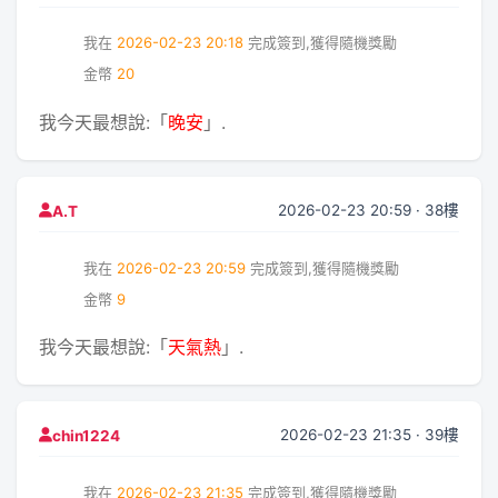
我在
2026-02-23 20:18
完成簽到,獲得隨機獎勵
金幣
20
我今天最想說:「
晚安
」.
2026-02-23 20:59 · 38樓
A.T
我在
2026-02-23 20:59
完成簽到,獲得隨機獎勵
金幣
9
我今天最想說:「
天氣熱
」.
2026-02-23 21:35 · 39樓
chin1224
我在
2026-02-23 21:35
完成簽到,獲得隨機獎勵