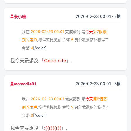
2026-02-23 00:01 · 7樓
米小咪
我在
2026-02-23 00:01
完成簽到,是
今天
第7個簽
到的用戶
,獲得隨機獎勵
金幣
5
,另外我還額外獲得了
金幣
4
[/color]
我今天最想說:「
Good nite
」.
2026-02-23 00:01 · 8樓
momodie81
我在
2026-02-23 00:01
完成簽到,是
今天
第8個簽
到的用戶
,獲得隨機獎勵
金幣
9
,另外我還額外獲得了
金幣
3
[/color]
我今天最想說:「
:(((((((((
」.