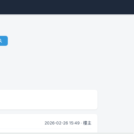
2026-02-26 15:49 · 樓主