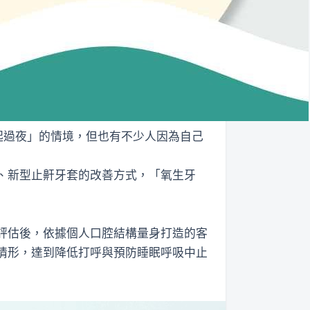
起過夜」的情境，但也有不少人因為自己
、新型止鼾牙套的改善方式，「氧生牙
評估後，依據個人口腔結構量身打造的客
情形，達到降低打呼與預防睡眠呼吸中止