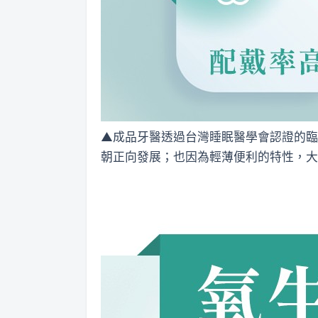
▲成品牙醫透過台灣睡眠醫學會認證的臨
朝正向發展；也因為輕薄便利的特性，大