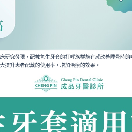
床研究發現，配戴氧生牙套的打呼族群能有感改善睡覺時的
大提升患者配戴的使用率，增加治療的效果。