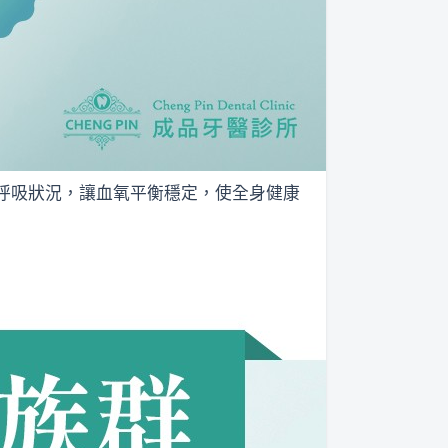
呼吸狀況，讓血氧平衡穩定，使全身健康