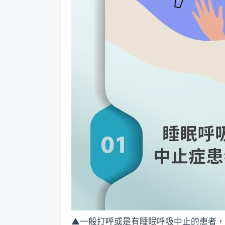
▲一般打呼或是有睡眠呼吸中止的患者，