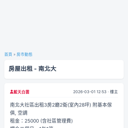
首頁
»
房市動態
房屋出租 - 南北大
2026-03-01 12:53 · 樓主
藍天白雲
南北大社區出租3房2廳2衛(室內28坪) 附基本傢
俱, 空調
租金：25000 (含社區管理費)