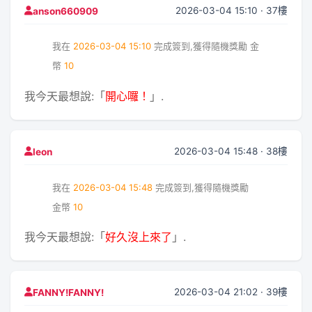
2026-03-04 15:10 · 37樓
anson660909
我在
2026-03-04 15:10
完成簽到,獲得隨機獎勵
金
幣
10
我今天最想說:「
開心囉！
」.
2026-03-04 15:48 · 38樓
leon
我在
2026-03-04 15:48
完成簽到,獲得隨機獎勵
金幣
10
我今天最想說:「
好久沒上來了
」.
2026-03-04 21:02 · 39樓
FANNY!FANNY!