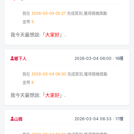
我在
2026-03-04 05:27
完成簽到,獲得隨機獎勵
金幣
5
我今天最想說:「
大家好
」.
2026-03-04 06:00 · 16樓
鄉下人
我在
2026-03-04 06:00
完成簽到,獲得隨機獎勵
金幣
6
我今天最想說:「
大家好
」.
2026-03-04 06:33 · 17樓
山姆