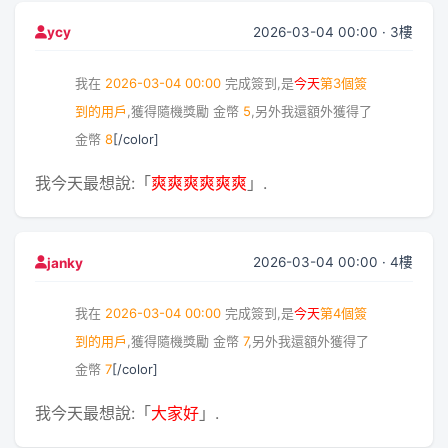
2026-03-04 00:00 · 3樓
ycy
我在
2026-03-04 00:00
完成簽到,是
今天
第3個簽
到的用戶
,獲得隨機獎勵
金幣
5
,另外我還額外獲得了
金幣
8
[/color]
我今天最想說:「
爽爽爽爽爽爽
」.
2026-03-04 00:00 · 4樓
janky
我在
2026-03-04 00:00
完成簽到,是
今天
第4個簽
到的用戶
,獲得隨機獎勵
金幣
7
,另外我還額外獲得了
金幣
7
[/color]
我今天最想說:「
大家好
」.