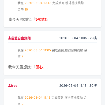
我在
2026-03-04 10:43
完成簽到,獲得隨機獎勵
金幣
10
我今天最想說:「
好想妳
」.
2026-03-04 11:05 · 29樓
我愛自由飛翔
我在
2026-03-04 11:05
完成簽到,獲得隨機獎勵
金
幣
5
我今天最想說:「
開心
」.
2026-03-04 11:13 · 30樓
free
我在
2026-03-04 11:13
完成簽到,獲得隨機獎勵
金
幣
9