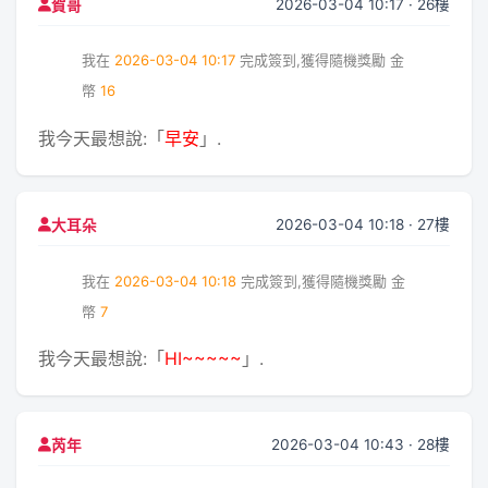
2026-03-04 10:17 · 26樓
賀哥
我在
2026-03-04 10:17
完成簽到,獲得隨機獎勵
金
幣
16
我今天最想說:「
早安
」.
2026-03-04 10:18 · 27樓
大耳朵
我在
2026-03-04 10:18
完成簽到,獲得隨機獎勵
金
幣
7
我今天最想說:「
HI~~~~~
」.
2026-03-04 10:43 · 28樓
芮年