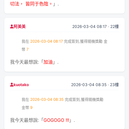
切法， 皆同于色陰。
」.
2026-03-04 08:17 · 22樓
阿美美
我在
2026-03-04 08:17
完成簽到,獲得隨機獎勵
金
幣
7
我今天最想說:「
加油
」.
2026-03-04 08:35 · 23樓
kuotako
我在
2026-03-04 08:35
完成簽到,獲得隨機獎勵
金幣
9
我今天最想說:「
GOGOGO !!!
」.