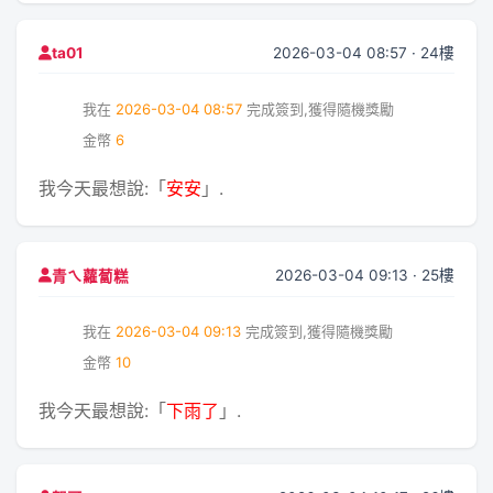
2026-03-04 08:57 · 24樓
ta01
我在
2026-03-04 08:57
完成簽到,獲得隨機獎勵
金幣
6
我今天最想說:「
安安
」.
2026-03-04 09:13 · 25樓
青ㄟ蘿蔔糕
我在
2026-03-04 09:13
完成簽到,獲得隨機獎勵
金幣
10
我今天最想說:「
下雨了
」.