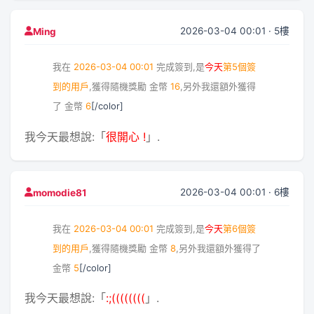
2026-03-04 00:01 · 5樓
Ming
我在
2026-03-04 00:01
完成簽到,是
今天
第5個簽
到的用戶
,獲得隨機獎勵
金幣
16
,另外我還額外獲得
了
金幣
6
[/color]
我今天最想說:「
很開心 !
」.
2026-03-04 00:01 · 6樓
momodie81
我在
2026-03-04 00:01
完成簽到,是
今天
第6個簽
到的用戶
,獲得隨機獎勵
金幣
8
,另外我還額外獲得了
金幣
5
[/color]
我今天最想說:「
:;((((((((
」.