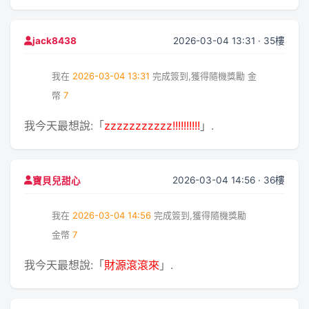
2026-03-04 13:31 · 35樓
jack8438
我在
2026-03-04 13:31
完成簽到,獲得隨機獎勵
金
幣
7
我今天最想說:「
zzzzzzzzzzz!!!!!!!!!!
」.
2026-03-04 14:56 · 36樓
寶貝兒甜心
我在
2026-03-04 14:56
完成簽到,獲得隨機獎勵
金幣
7
我今天最想說:「
財源滾滾來
」.