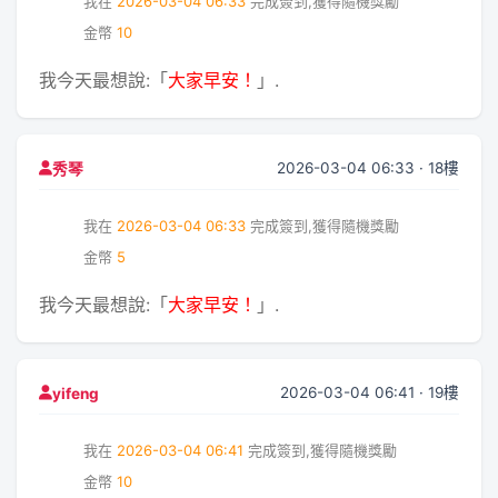
我在
2026-03-04 06:33
完成簽到,獲得隨機獎勵
金幣
10
我今天最想說:「
大家早安！
」.
2026-03-04 06:33 · 18樓
秀琴
我在
2026-03-04 06:33
完成簽到,獲得隨機獎勵
金幣
5
我今天最想說:「
大家早安！
」.
2026-03-04 06:41 · 19樓
yifeng
我在
2026-03-04 06:41
完成簽到,獲得隨機獎勵
金幣
10