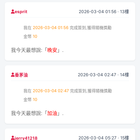
2026-03-04 01:56 · 13樓
esprit
我在
2026-03-04 01:56
完成簽到,獲得隨機獎勵
金幣
10
我今天最想說:「
晚安
」.
2026-03-04 02:47 · 14樓
香茅油
我在
2026-03-04 02:47
完成簽到,獲得隨機獎勵
金幣
10
我今天最想說:「
加油
」.
2026-03-04 05:27 · 15樓
jerry41218