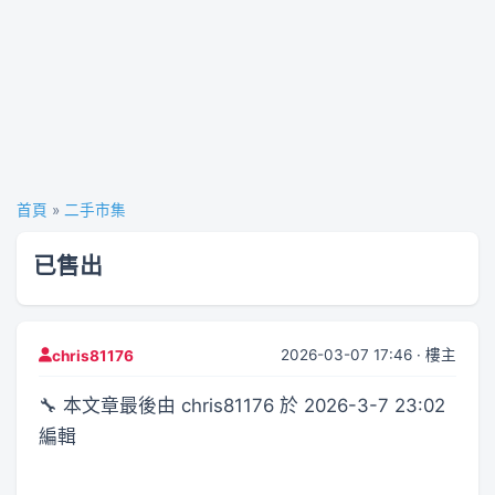
首頁
»
二手市集
已售出
2026-03-07 17:46 · 樓主
chris81176
🔧 本文章最後由 chris81176 於 2026-3-7 23:02
編輯