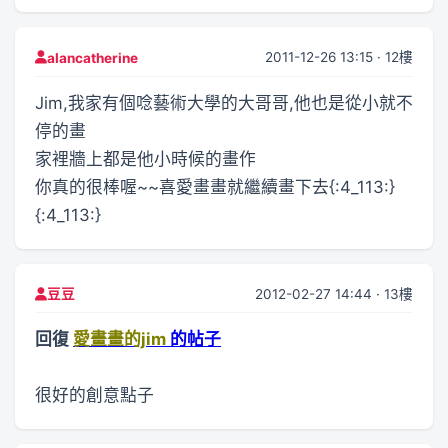
2011-12-26 13:15 · 12樓
alancatherine
Jim,我家有個唸藝術大學的大哥哥,他也是從小就不
停的畫
家裡牆上都是他小時候的畫作
你真的很棒喔~~喜愛畫畫就繼續畫下去{:4_113:}
{:4_113:}
2012-02-27 14:44 · 13樓
豆豆
回復
愛畫畫的jim
的帖子
很好的創意點子