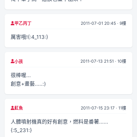
2011-07-01 20:45 · 9樓
甲乙丙丁
厲害哦!{:4_113:}
2011-07-13 21:51 · 10樓
小孩
很棒喔...
創意+畫藝.....:)
2011-07-15 23:17 · 11樓
魟魚
人體噴射機真的好有創意，燃料是番薯......
{:5_231:}