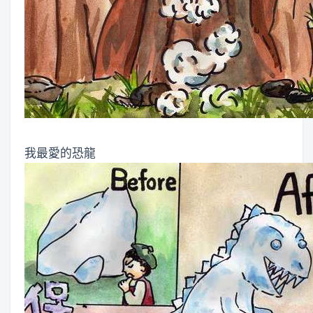
我最愛的恐龍