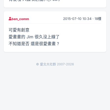
2015-07-10 10:34 · 18樓
ben_comm
可愛有創意
愛畫畫的 Jim 很久沒上線了
不知道是否 還是很愛畫畫 ?
© 愛北大社群 2007-2026