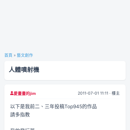
首頁
»
藝文創作
人體噴射機
2011-07-01 11:11 · 樓主
愛畫畫的jim
以下是我前二、三年投稿Top945的作品
請多指教