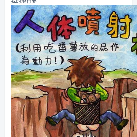
我的飛行夢