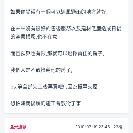
如果你覺得有一個可以遮風避雨的地方就好,
在未來沒有很好的售後服務以及建材低廉造成日後
的容易損壞,也不在意
而且預算也有限,那就可以選擇寶佳的房子,
我個人是不敢推薦他的房子,
ps.等全部完工後再買吧!!,因為提早交屋
恐怕建商後續的施工會敷衍了事
2010-07-19 23:46 · 23樓
米迪歐