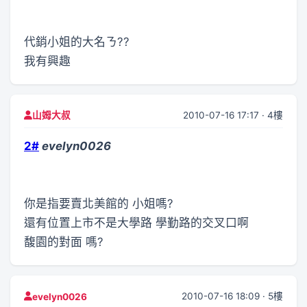
代銷小姐的大名ㄋ??
我有興趣
2010-07-16 17:17 · 4樓
山姆大叔
2#
evelyn0026
你是指要賣北美館的 小姐嗎?
還有位置上市不是大學路 學勤路的交叉口啊
馥園的對面 嗎?
2010-07-16 18:09 · 5樓
evelyn0026