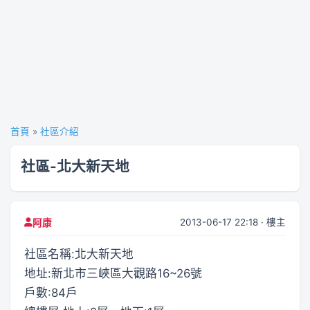
首頁
»
社區介紹
社區-北大新天地
2013-06-17 22:18 · 樓主
阿康
社區名稱:北大新天地
地址:新北市三峽區大觀路16~26號
戶數:84戶