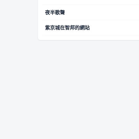
夜半歌聲
紫京城在智邦的網站