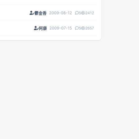
2009-08-12
5
2412
鬱金香
2009-07-15
5
2657
阿康