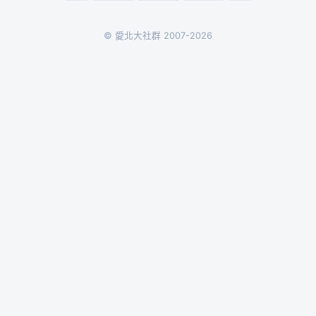
© 愛北大社群 2007-2026