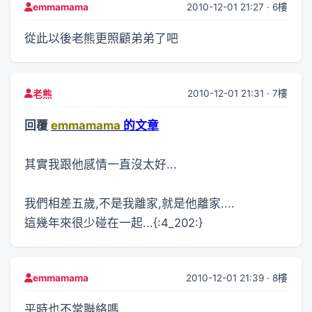
2010-12-01 21:27 · 6樓
emmamama
從此以後老熊更照顧弟弟了吧
2010-12-01 21:31 · 7樓
老熊
回覆
emmamama
的文章
其實我跟他感情一直沒太好...
我們相差五歲,不是我離家,就是他離家....
這幾年來很少碰在一起...{:4_202:}
2010-12-01 21:39 · 8樓
emmamama
平時也不常聯絡嗎