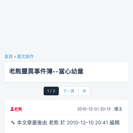
首頁
»
藝文創作
老熊靈異事件簿--當心幼童
1 / 2
下一頁
2010-12-01 20:13 · 樓主
老熊
🔧 本文章最後由 老熊 於 2010-12-10 20:41 編輯