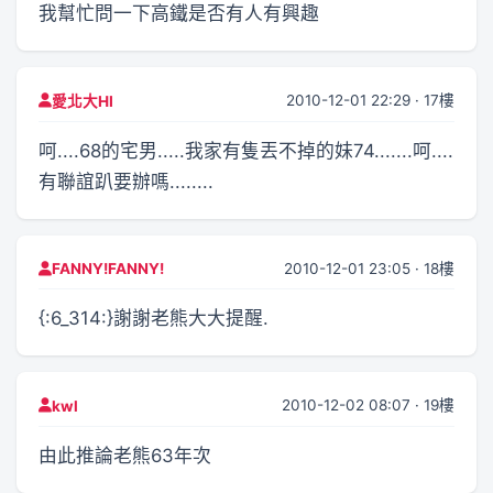
我幫忙問一下高鐵是否有人有興趣
2010-12-01 22:29 · 17樓
愛北大HI
呵....68的宅男.....我家有隻丟不掉的妹74.......呵....
有聯誼趴要辦嗎........
2010-12-01 23:05 · 18樓
FANNY!FANNY!
{:6_314:}謝謝老熊大大提醒.
2010-12-02 08:07 · 19樓
kwl
由此推論老熊63年次