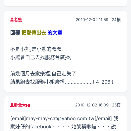
2010-12-02 11:59 · 24樓
老熊
回覆
把愛傳出去
的文章
不是小熊,是小熊的叔叔,
小熊會自己去找服務台廣播,
前幾個月去家樂福,自己走失了,
結果跑去找服務小姐廣播...................{:4_206:}
2010-12-02 16:09 · 25樓
愛北大HI
[email]may-may-cat@yahoo.com.tw[/email] 我
家妹仔的facebook．．．．她號稱咻貓．．．說