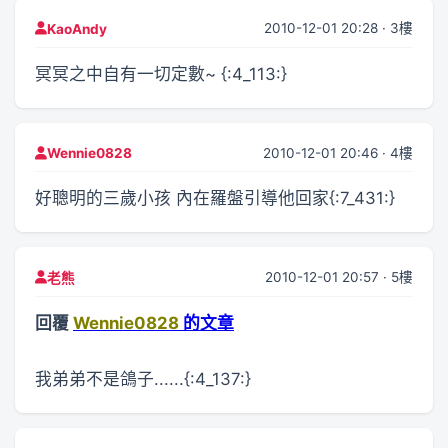
2010-12-01 20:28 · 3樓
KaoAndy
冥冥之中自有一切定數~ {:4_113:}
2010-12-01 20:46 · 4樓
Wennie0828
好聰明的三歲小孩 內在羅盤引導他回家{:7_431:}
2010-12-01 20:57 · 5樓
老熊
回覆
Wennie0828
的文章
我弟弟不是鴿子......{:4_137:}