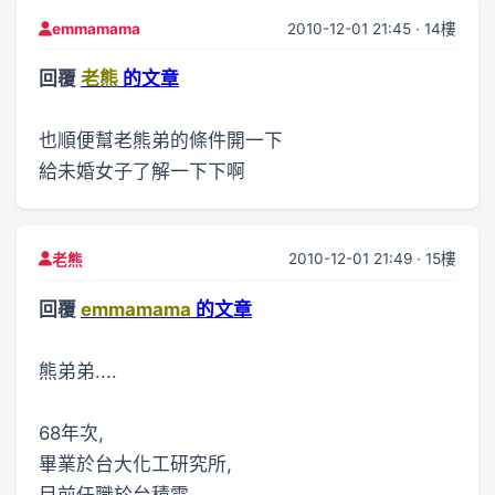
2010-12-01 21:45 · 14樓
emmamama
回覆
老熊
的文章
也順便幫老熊弟的條件開一下
給未婚女子了解一下下啊
2010-12-01 21:49 · 15樓
老熊
回覆
emmamama
的文章
熊弟弟....
68年次,
畢業於台大化工研究所,
目前任職於台積電,