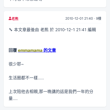
2010-12-01 21:40 · 9樓
老熊
🔧 本文章最後由 老熊 於 2010-12-1 21:41 編輯
回覆
emmamama
的文章
很少耶~
生活圈都不一樣.....
上次陪他去相親,那一晚講的話是我們一年的分
量....