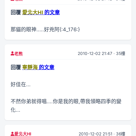
回覆
愛北大HI
的文章
那貓的眼神.....好兇阿{:4_176:}
2010-12-02 21:47 · 35樓
老熊
回覆
寧靜海
的文章
好佳在...
不然你弟就得唱....你是我的眼,帶我領略四季的變
化...
2010-12-02 21:51 · 36樓
愛北大HI