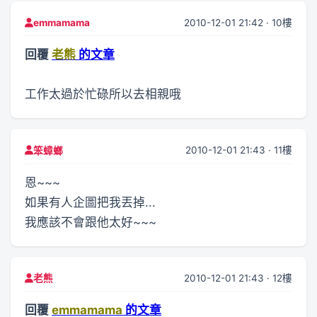
2010-12-01 21:42 · 10樓
emmamama
回覆
老熊
的文章
工作太過於忙碌所以去相親哦
2010-12-01 21:43 · 11樓
笨蟑螂
恩~~~
如果有人企圖把我丟掉...
我應該不會跟他太好~~~
2010-12-01 21:43 · 12樓
老熊
回覆
emmamama
的文章