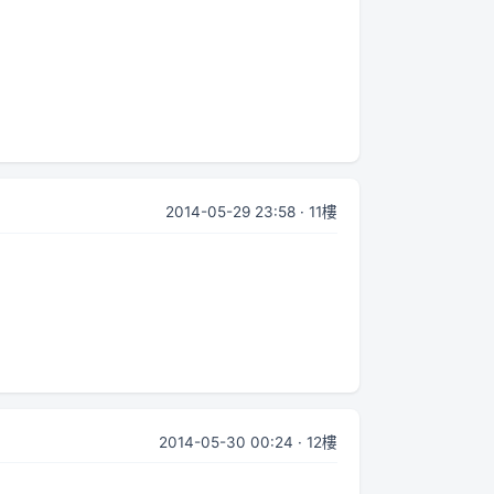
2014-05-29 23:58 · 11樓
2014-05-30 00:24 · 12樓