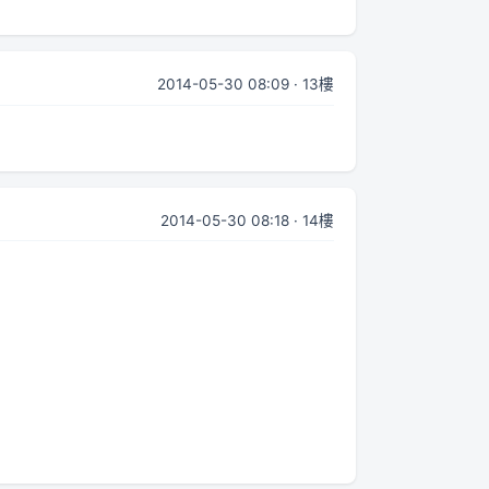
2014-05-30 08:09 · 13樓
2014-05-30 08:18 · 14樓