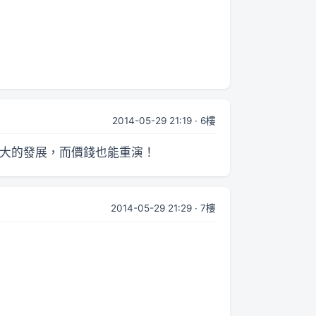
2014-05-29 21:19 · 6樓
北大的發展，而價錢也能重演！
2014-05-29 21:29 · 7樓