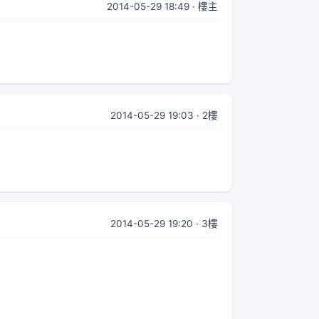
2014-05-29 18:49 · 樓主
2014-05-29 19:03 · 2樓
2014-05-29 19:20 · 3樓