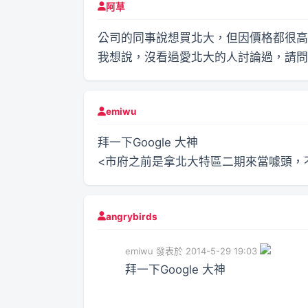
阿草
公司的同事說想買北大，但因價格都很高
我想說，沒看過愛北大的人討論過，請問
emiwu
拜一下Google 大神
<市府之前是拿北大特區二期來當噱頭，
angrybirds
emiwu 發表於 2014-5-29 19:03
拜一下Google 大神