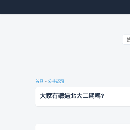
首頁
»
公共議題
大家有聽過北大二期嗎?