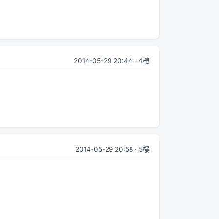
2014-05-29 20:44 · 4樓
2014-05-29 20:58 · 5樓