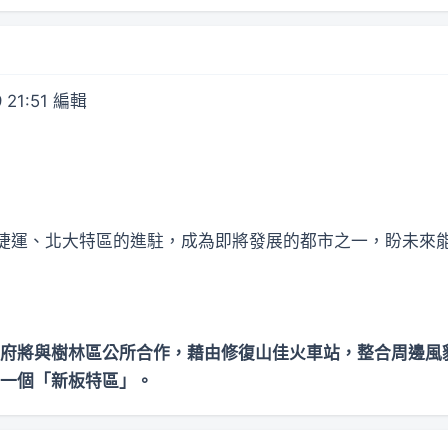
 21:51 編輯
捷運、北大特區的進駐，成為即將發展的都市之一，盼未來
府將與樹林區公所合作，藉由修復山佳火車站，整合周邊風
一個「新板特區」。