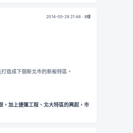
2014-05-29 21:46 · 8樓
能打造成下個新北市的新板特區。
貌，加上捷運工程、北大特區的興起，市