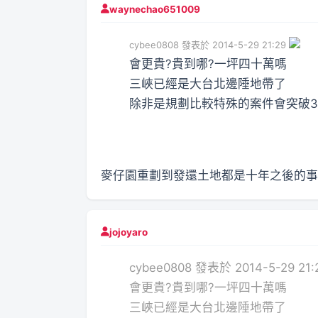
waynechao651009
cybee0808 發表於 2014-5-29 21:29
會更貴?貴到哪?一坪四十萬嗎
三峽已經是大台北邊陲地帶了
除非是規劃比較特殊的案件會突破3
麥仔園重劃到發還土地都是十年之後的事了
jojoyaro
cybee0808 發表於 2014-5-29 21:
會更貴?貴到哪?一坪四十萬嗎
三峽已經是大台北邊陲地帶了