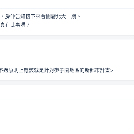
，房仲告知接下來會開發北大二期。
真有此事嗎？
不過原則上應該就是針對麥子園地區的新都市計畫>