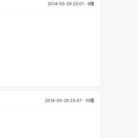
2014-05-29 23:01 · 9樓
2014-05-29 23:47 · 10樓