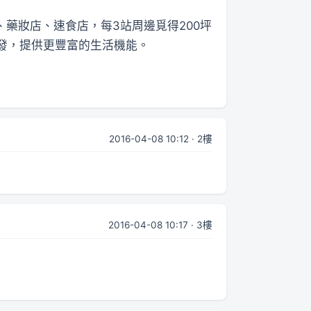
、藥妝店、速食店，每3站周邊覓得200坪
發，提供更豐富的生活機能。
2016-04-08 10:12 · 2樓
2016-04-08 10:17 · 3樓