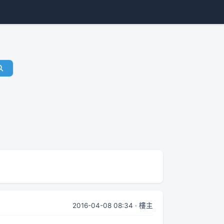
2016-04-08 08:34 · 樓主