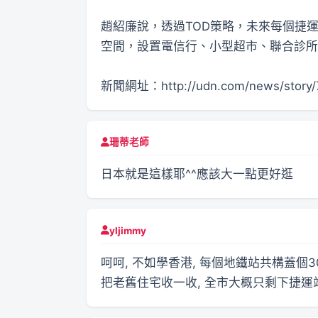
趙紹廉說，透過TOD策略，未來每個捷運
空間，設置電信行、小型超市、聯合診所
新聞網址：http://udn.com/news/story/
珊蒂老師
日本就是這樣耶^^應該大一點更好逛
yljimmy
呵呵, 不如學香港, 每個地鐵站共構蓋個3
把老舊住宅收一收, 全市大概只剩下捷運