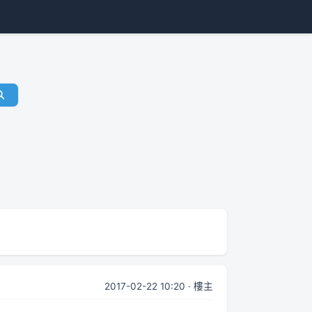
2017-02-22 10:20 · 樓主