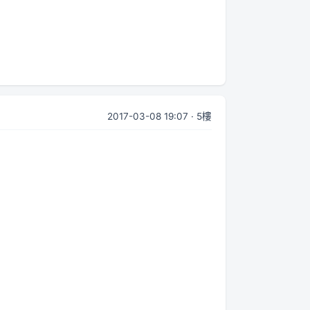
2017-03-08 19:07 · 5樓