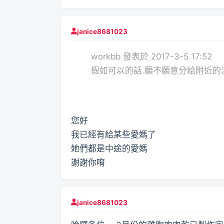
janice8681023
workbb 發表於 2017-3-5 17:52
假如可以的話.願不願意分給附近的
您好
我已經有給某些愛媽了
她們都是中途的愛媽
謝謝你唷
janice8681023