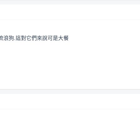
流浪狗.這對它們來說可是大餐