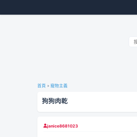
首頁
»
寵物主義
狗狗肉乾
janice8681023