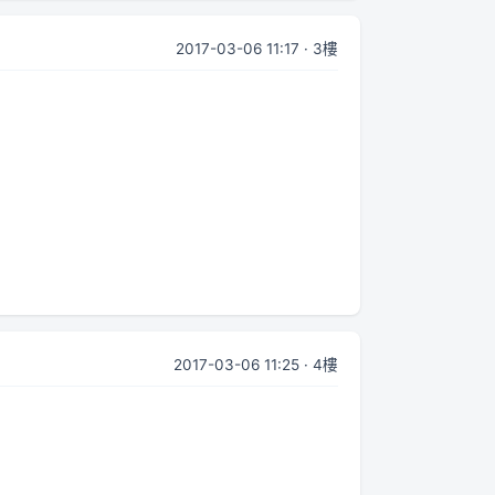
2017-03-06 11:17 · 3樓
2017-03-06 11:25 · 4樓