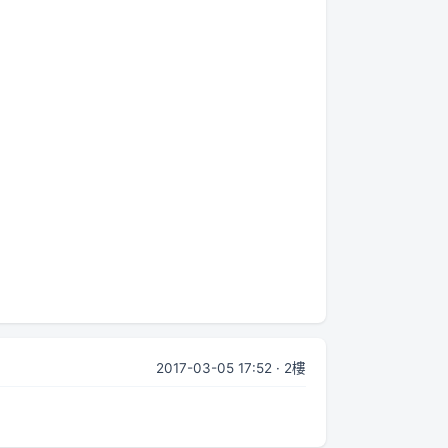
2017-03-05 17:52 · 2樓