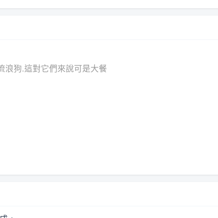
流浪狗.這對它們來說可是大餐