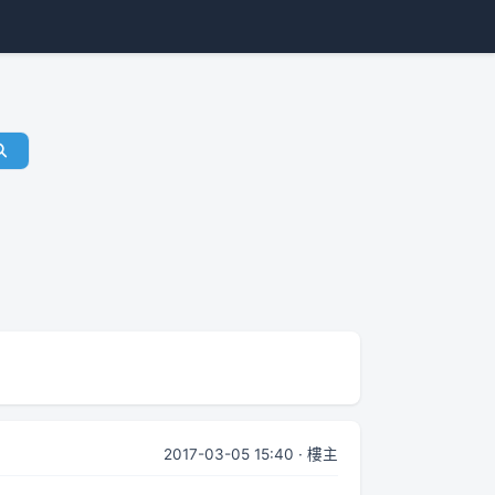
2017-03-05 15:40 · 樓主