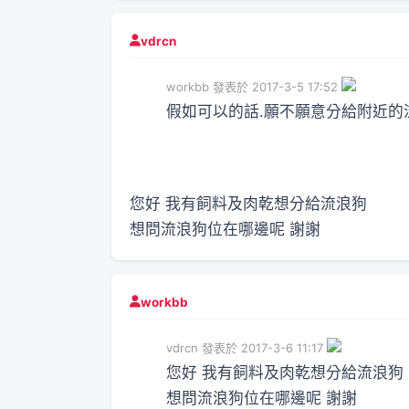
vdrcn
workbb 發表於 2017-3-5 17:52
假如可以的話.願不願意分給附近的
您好 我有飼料及肉乾想分給流浪狗
想問流浪狗位在哪邊呢 謝謝
workbb
vdrcn 發表於 2017-3-6 11:17
您好 我有飼料及肉乾想分給流浪狗
想問流浪狗位在哪邊呢 謝謝