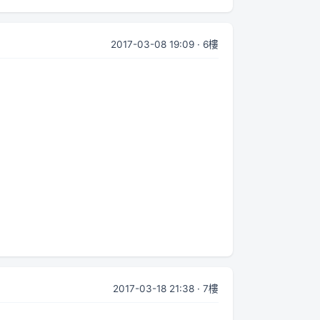
2017-03-08 19:09 · 6樓
2017-03-18 21:38 · 7樓