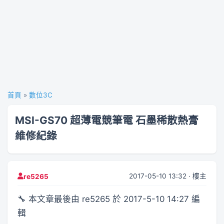
首頁
»
數位3C
MSI-GS70 超薄電競筆電 石墨稀散熱膏
維修紀錄
2017-05-10 13:32 · 樓主
re5265
🔧 本文章最後由 re5265 於 2017-5-10 14:27 編
輯