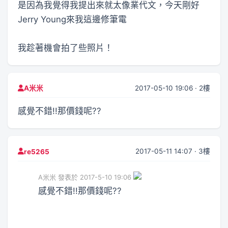
是因為我覺得我提出來就太像業代文，今天剛好
Jerry Young來我這邊修筆電
我趁著機會拍了些照片！
2017-05-10 19:06 · 2樓
A米米
感覺不錯!!那價錢呢??
2017-05-11 14:07 · 3樓
re5265
A米米 發表於 2017-5-10 19:06
感覺不錯!!那價錢呢??