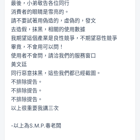
最後，小弟敬告各位同行
消費者的眼睛是雪亮的。
請不要試著用偽造的，虛偽的，發文
去造假，抹黑，相關的使用數據
我期望這個產業是良性競爭，不期望惡性競爭
畢竟，不會用可以問！
使用者不會問，請洽我們的服務窗口
黃文廷
同行惡意抹黑，這些我們都已經截圖。
不排除提告。
不排除提告。
不排除提告。
以上很重要我講三次
-以上為S.M.P.毒老闆