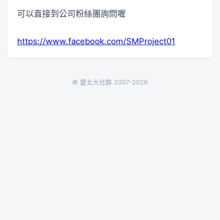
可以直接到公司粉絲團詢問喔
https://www.facebook.com/SMProject01
© 愛北大社群 2007-2026