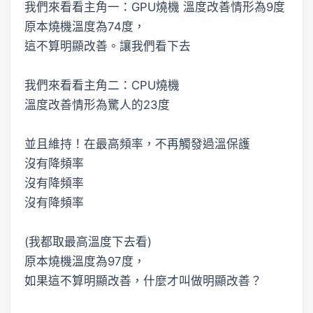
我們來看看主角一：GPU燒機 溫度改善情形為9度
原本燒機溫度為74度，
這不算明顯改善。讓我們看下去
我們來看看主角二：CPU燒機
溫度改善情形為驚人的23度
並且維持！在最高頻率，不再觸發過溫保護
沒有降頻率
沒有降頻率
沒有降頻率
(我都取最高溫度下去看)
原本燒機溫度為97度，
如果這不算明顯改善，什麼才叫做明顯改善？