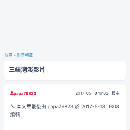
首頁
»
影音轉載
三峽溯溪影片
2017-05-18 19:02 · 樓主
papa79823
🔧 本文章最後由 papa79823 於 2017-5-18 19:08
編輯