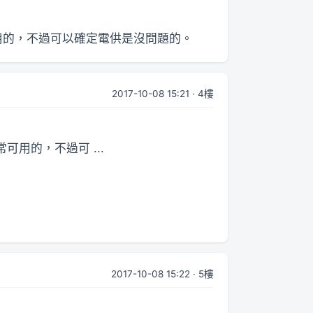
可用的，不過可以確定電供是沒問題的。
2017-10-08 15:21 · 4樓
用的，不過可 ...
2017-10-08 15:22 · 5樓