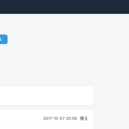
2017-10-07 20:58 · 樓主