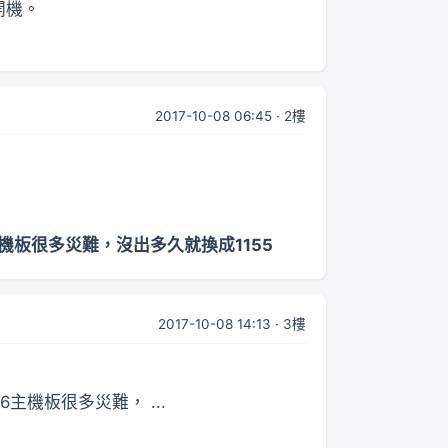
法開機。
2017-10-08 06:45 · 2樓
6主機板很多災難，沒出多久就換成1155
2017-10-08 14:13 · 3樓
6主機板很多災難， ...