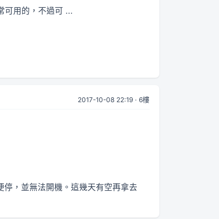
用的，不過可 ...
2017-10-08 22:19 · 6樓
便停，並無法開機。這幾天有空再拿去