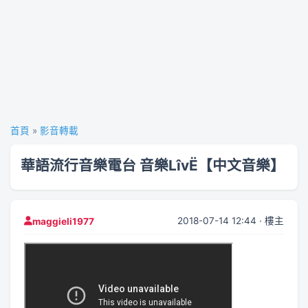
首頁
»
影音轉載
華語流行音樂電台 音樂LîvË【中文音樂】
2018-07-14 12:44 · 樓主
maggieli1977