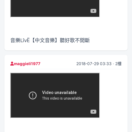
音樂LîvË【中文音樂】聽好歌不間斷
2018-07-29 03:33 · 2樓
maggieli1977