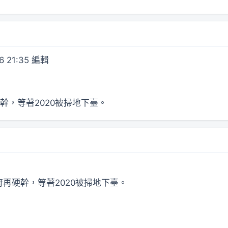
6 21:35 編輯
幹，等著2020被掃地下臺。
再硬幹，等著2020被掃地下臺。