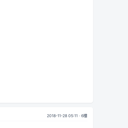
2018-11-28 05:11 · 6樓