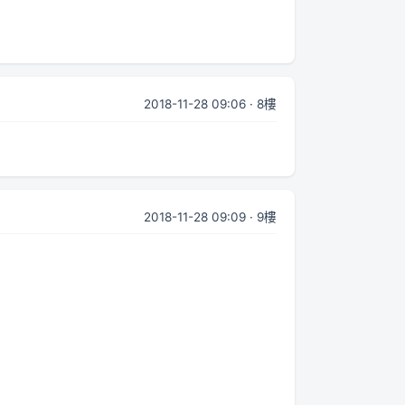
2018-11-28 09:06 · 8樓
2018-11-28 09:09 · 9樓