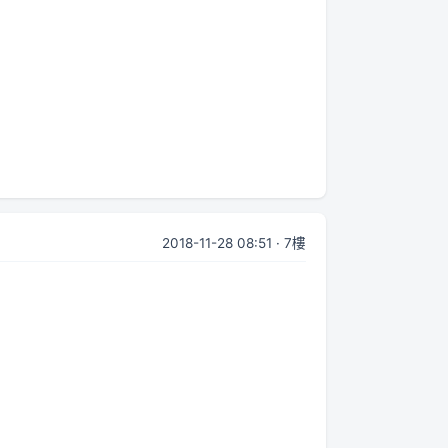
2018-11-28 08:51 · 7樓