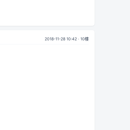
2018-11-28 10:42 · 10樓