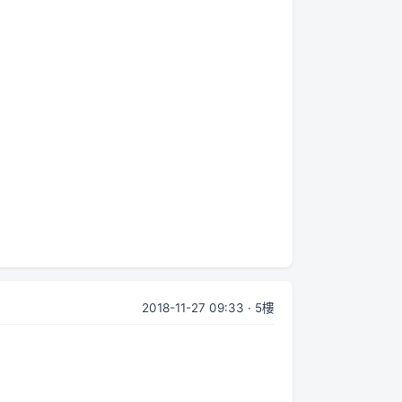
2018-11-27 09:33 · 5樓