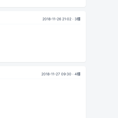
2018-11-26 21:02 · 3樓
2018-11-27 09:30 · 4樓