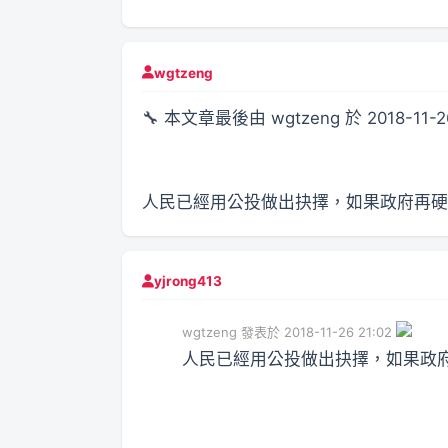
wgtzeng
🔧 本文章最後由 wgtzeng 於 2018-11-2
人民已經用公投做出抉擇，如果政府再硬
yjrong413
wgtzeng 發表於 2018-11-26 21:02
人民已經用公投做出抉擇，如果政府