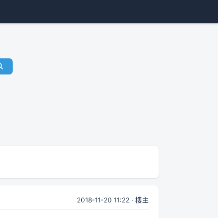
2018-11-20 11:22 · 樓主