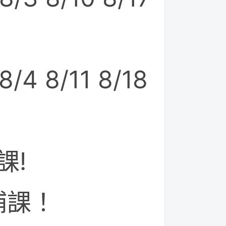
8/4 8/11 8/18
課!
補課！