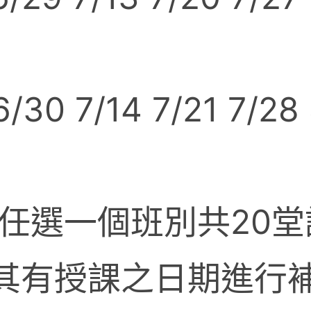
30 7/14 7/21 7/28 
任選一個班別共20堂
其有授課之日期進行