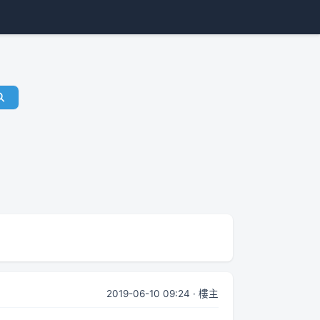
2019-06-10 09:24 · 樓主