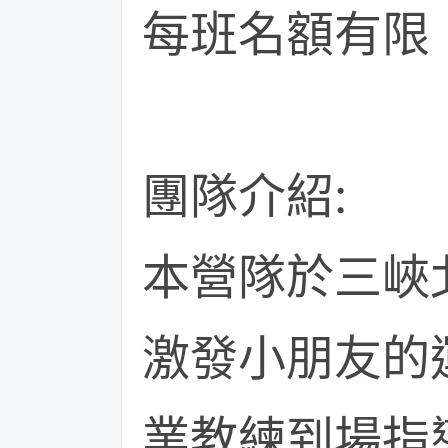
每班名額有限
團隊介紹:
本營隊於三峽
激發小朋友的
業教練到場指導