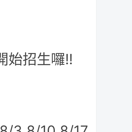
始招生囉!!
8/3 8/10 8/17