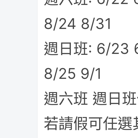
8/24 8/31
週日班: 6/23 6/
8/25 9/1
週六班 週日班
若請假可任選