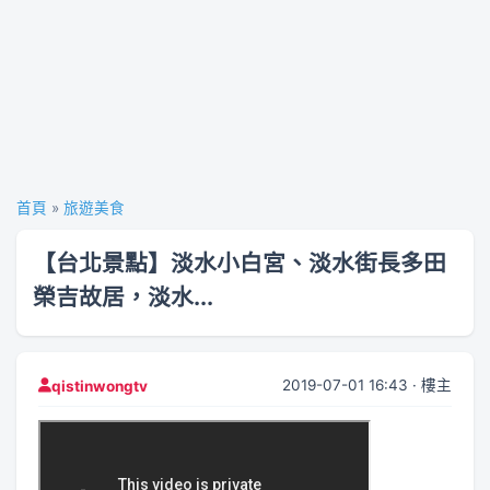
首頁
»
旅遊美食
【台北景點】淡水小白宮、淡水街長多田
榮吉故居，淡水...
2019-07-01 16:43 · 樓主
qistinwongtv