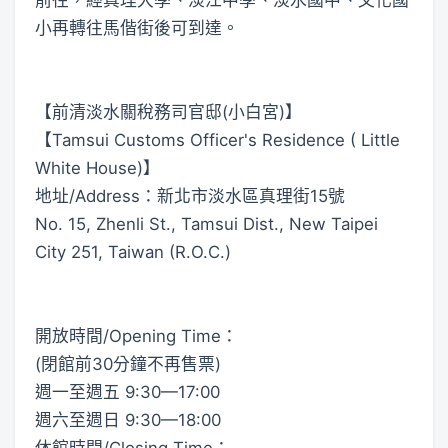
小再轉往馬偕街後可到達。
【前清淡水關稅務司官邸(小白宮)】
【Tamsui Customs Officer's Residence ( Little
White House)】
地址/Address：新北市淡水區真理街15號
No. 15, Zhenli St., Tamsui Dist., New Taipei
City 251, Taiwan (R.O.C.)
開放時間/Opening Time：
(閉館前30分鐘不再售票)
週一至週五 9:30—17:00
週六至週日 9:30—18:00
休館時間/Closing Time：