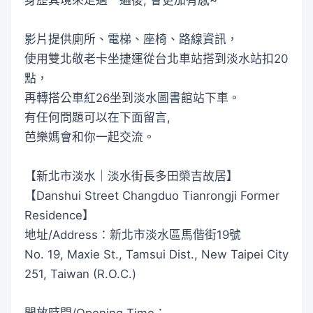
影片提供廁所、電梯、座椅、路線資訊，
使用雙北敬老卡坐捷運從台北車站搭到淡水站扣20
點，
再轉搭公車紅26坐到淡水圖書館站下車。
有任何問題可以在下面留言,
芭樂媽會和你一起交流。
【新北市淡水｜淡水街長多田榮吉故居】
【Danshui Street Changduo Tianrongji Former
Residence】
地址/Address：新北市淡水區馬偕街19號
No. 19, Maxie St., Tamsui Dist., New Taipei City
251, Taiwan (R.O.C.)
開放時間/Opening Time：