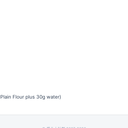
 Plain Flour plus 30g water)