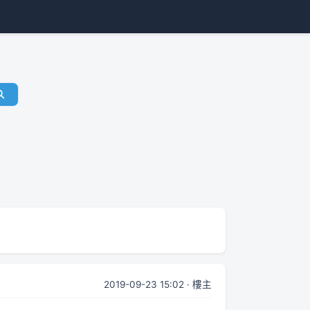
2019-09-23 15:02 · 樓主